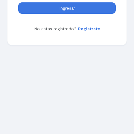
Ingresar
No estas registrado?
Registrate