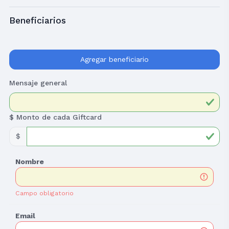
Beneficiarios
Agregar beneficiario
Mensaje general
$ Monto de cada Giftcard
$
Campo obligatorio