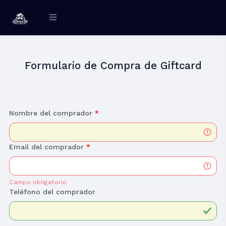
Formulario de Compra de Giftcard
Nombre del comprador
*
Email del comprador
*
Campo obligatorio
Teléfono del comprador