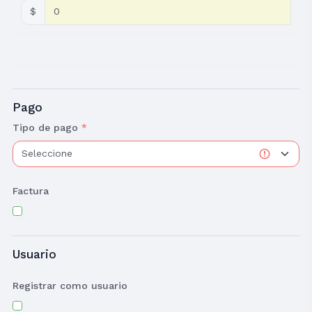
$
Pago
Tipo de pago
*
Factura
Usuario
Registrar como usuario